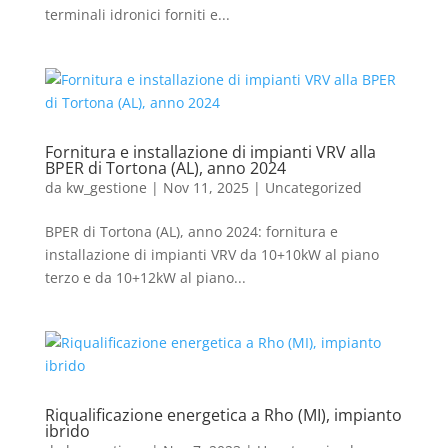
terminali idronici forniti e...
Fornitura e installazione di impianti VRV alla
BPER di Tortona (AL), anno 2024
da
kw_gestione
|
Nov 11, 2025
|
Uncategorized
BPER di Tortona (AL), anno 2024: fornitura e
installazione di impianti VRV da 10+10kW al piano
terzo e da 10+12kW al piano...
Riqualificazione energetica a Rho (MI), impianto
ibrido