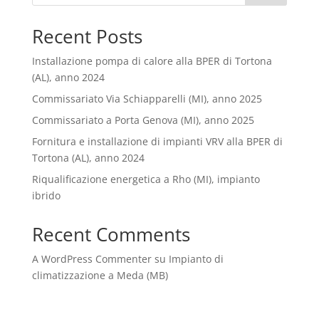
Recent Posts
Installazione pompa di calore alla BPER di Tortona
(AL), anno 2024
Commissariato Via Schiapparelli (MI), anno 2025
Commissariato a Porta Genova (MI), anno 2025
Fornitura e installazione di impianti VRV alla BPER di
Tortona (AL), anno 2024
Riqualificazione energetica a Rho (MI), impianto
ibrido
Recent Comments
A WordPress Commenter
su
Impianto di
climatizzazione a Meda (MB)