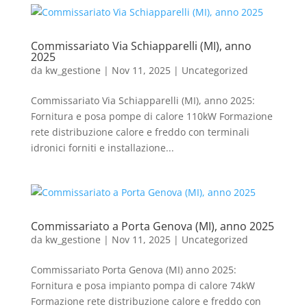
Commissariato Via Schiapparelli (MI), anno
2025
da
kw_gestione
|
Nov 11, 2025
|
Uncategorized
Commissariato Via Schiapparelli (MI), anno 2025:
Fornitura e posa pompe di calore 110kW Formazione
rete distribuzione calore e freddo con terminali
idronici forniti e installazione...
Commissariato a Porta Genova (MI), anno 2025
da
kw_gestione
|
Nov 11, 2025
|
Uncategorized
Commissariato Porta Genova (MI) anno 2025:
Fornitura e posa impianto pompa di calore 74kW
Formazione rete distribuzione calore e freddo con