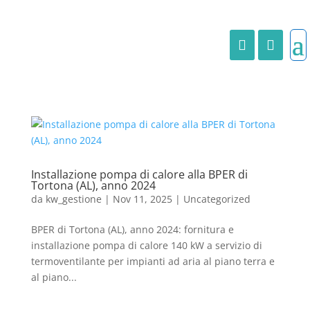
Installazione pompa di calore alla BPER di
Tortona (AL), anno 2024
da
kw_gestione
|
Nov 11, 2025
|
Uncategorized
BPER di Tortona (AL), anno 2024: fornitura e
installazione pompa di calore 140 kW a servizio di
termoventilante per impianti ad aria al piano terra e
al piano...